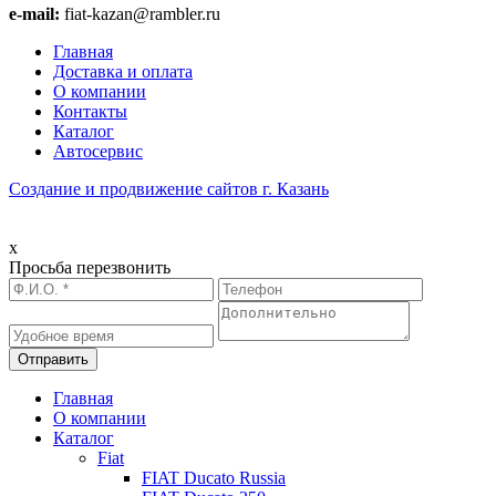
e-mail:
fiat-kazan@rambler.ru
Главная
Доставка и оплата
О компании
Контакты
Каталог
Автосервис
Создание и продвижение сайтов г. Казань
x
Просьба перезвонить
Главная
О компании
Каталог
Fiat
FIAT Ducato Russia