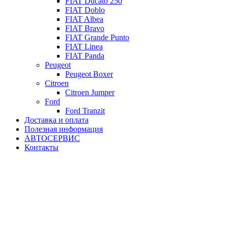
FIAT Ducato 250
FIAT Doblo
FIAT Albea
FIAT Bravo
FIAT Grande Punto
FIAT Linea
FIAT Panda
Peugeot
Peugeot Boxer
Citroen
Citroen Jumper
Ford
Ford Tranzit
Доставка и оплата
Полезная информация
АВТОСЕРВИС
Контакты