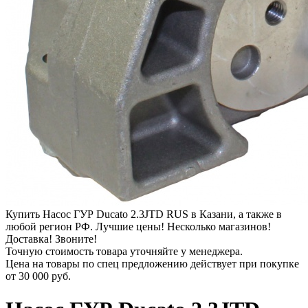
Купить Насос ГУР Ducato 2.3JTD RUS в Казани, а также в
любой регион РФ. Лучшие цены! Несколько магазинов!
Доставка! Звоните!
Точную стоимость товара уточняйте у менеджера.
Цена на товары по спец предложению действует при покупке
от
30 000 руб.