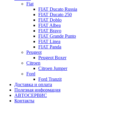
Fiat
FIAT Ducato Russia
FIAT Ducato 250
FIAT Doblo
FIAT Albea
FIAT Bravo
FIAT Grande Punto
FIAT Linea
FIAT Panda
Peugeot
Peugeot Boxer
Citroen
Citroen Jumper
Ford
Ford Tranzit
Доставка и оплата
Полезная информация
АВТОСЕРВИС
Контакты