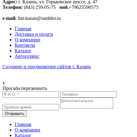
Адрес:
г. Казань, ул. Горьковское шоссе, д. 47
Телефон:
(843) 259-05-75
моб.
+79625590575
e-mail:
fiat-kazan@rambler.ru
Главная
Доставка и оплата
О компании
Контакты
Каталог
Автосервис
Создание и продвижение сайтов г. Казань
x
Просьба перезвонить
Главная
О компании
Каталог