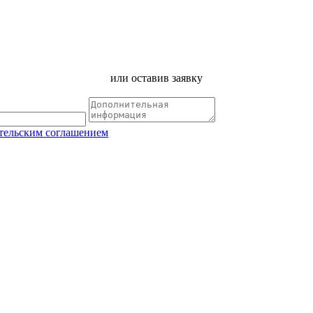
или оставив заявку
тельским соглашением