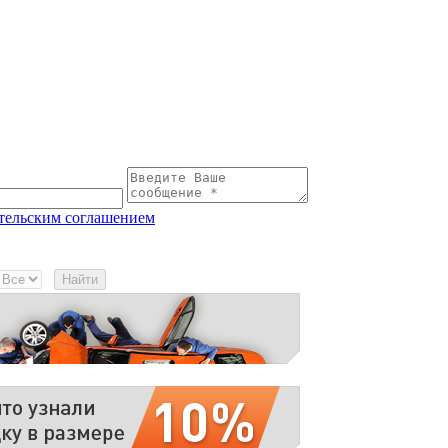
тельским соглашением