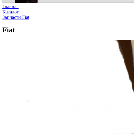
Главная
Каталог
Запчасти Fiat
Fiat