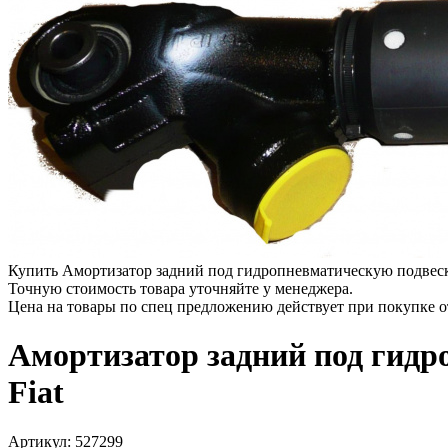
Купить Амортизатор задний под гидропневматическую подвеску
Точную стоимость товара уточняйте у менеджера.
Цена на товары по спец предложению действует при покупке 
Амортизатор задний под гидр
Fiat
Артикул:
527299