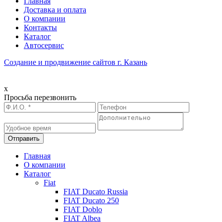
Главная
Доставка и оплата
О компании
Контакты
Каталог
Автосервис
Создание и продвижение сайтов г. Казань
x
Просьба перезвонить
Главная
О компании
Каталог
Fiat
FIAT Ducato Russia
FIAT Ducato 250
FIAT Doblo
FIAT Albea