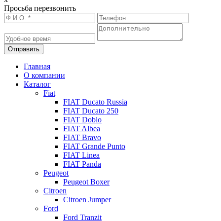
Просьба перезвонить
Главная
О компании
Каталог
Fiat
FIAT Ducato Russia
FIAT Ducato 250
FIAT Doblo
FIAT Albea
FIAT Bravo
FIAT Grande Punto
FIAT Linea
FIAT Panda
Peugeot
Peugeot Boxer
Citroen
Citroen Jumper
Ford
Ford Tranzit